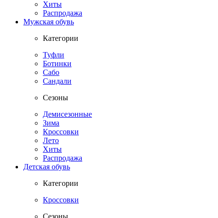
Хиты
Распродажа
Мужская обувь
Категории
Туфли
Ботинки
Сабо
Сандали
Сезоны
Демисезонные
Зима
Кроссовки
Лето
Хиты
Распродажа
Детская обувь
Категории
Кроссовки
Сезоны