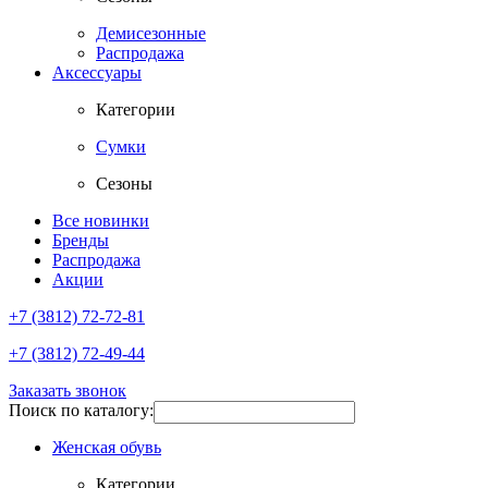
Демисезонные
Распродажа
Аксессуары
Категории
Сумки
Сезоны
Все новинки
Бренды
Распродажа
Акции
+7 (3812) 72-72-81
+7 (3812) 72-49-44
Заказать звонок
Поиск по каталогу:
Женская обувь
Категории