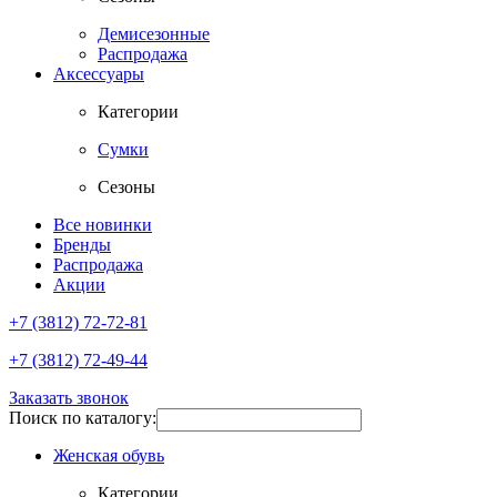
Демисезонные
Распродажа
Аксессуары
Категории
Сумки
Сезоны
Все новинки
Бренды
Распродажа
Акции
+7 (3812) 72-72-81
+7 (3812) 72-49-44
Заказать звонок
Поиск по каталогу:
Женская обувь
Категории