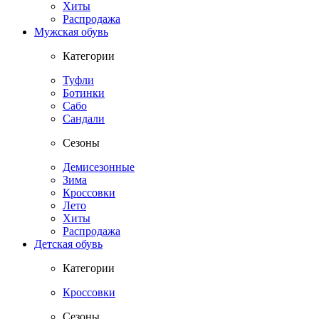
Хиты
Распродажа
Мужская обувь
Категории
Туфли
Ботинки
Сабо
Сандали
Сезоны
Демисезонные
Зима
Кроссовки
Лето
Хиты
Распродажа
Детская обувь
Категории
Кроссовки
Сезоны