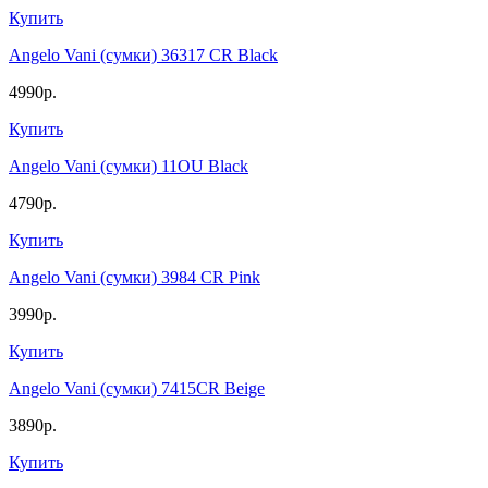
Купить
Angelo Vani (сумки) 36317 CR Black
4990р.
Купить
Angelo Vani (сумки) 11OU Black
4790р.
Купить
Angelo Vani (сумки) 3984 CR Pink
3990р.
Купить
Angelo Vani (сумки) 7415CR Beige
3890р.
Купить