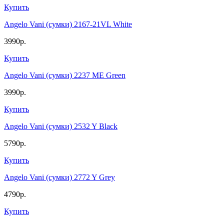
Купить
Angelo Vani (сумки) 2167-21VL White
3990р.
Купить
Angelo Vani (сумки) 2237 ME Green
3990р.
Купить
Angelo Vani (сумки) 2532 Y Black
5790р.
Купить
Angelo Vani (сумки) 2772 Y Grey
4790р.
Купить