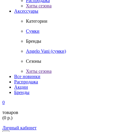
Распродажа
Хиты сезона
Аксессуары
Категории
Сумки
Бренды
Angelo Vani (сумки)
Сезоны
Хиты сезона
Все новинки
Распродажа
Акции
Бренды
0
товаров
(
0
р.)
Личный кабинет