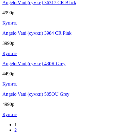
Angelo Vani (сумки) 36317 CR Black
4990р.
Купить
Angelo Vani (сумки) 3984 CR Pink
3990р.
Купить
Angelo Vani (сумки) 430R Grey
4490р.
Купить
Angelo Vani (сумки) 505OU Grey
4990р.
Купить
1
2