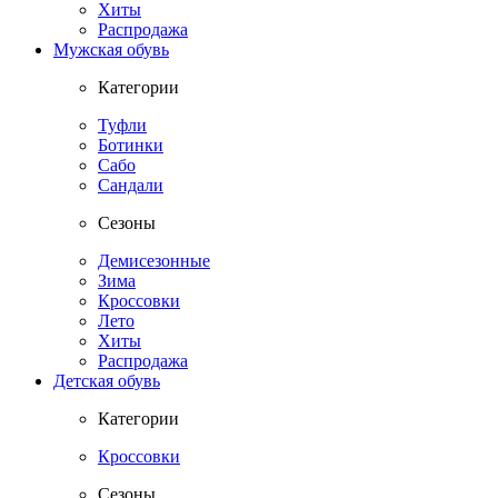
Хиты
Распродажа
Мужская обувь
Категории
Туфли
Ботинки
Сабо
Сандали
Сезоны
Демисезонные
Зима
Кроссовки
Лето
Хиты
Распродажа
Детская обувь
Категории
Кроссовки
Сезоны