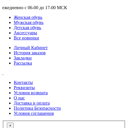
ежедневно с 06-00 до 17-00 МСК
Женская обувь
Мужская обувь
Детская обувь
Аксессуары
Все новинки
Личный Кабинет
История заказов
Закладки
Рассылка
Контакты
Реквизиты
Условия возврата
О нас
Доставка и оплата
Политика Безопасности
Условия соглашения
×