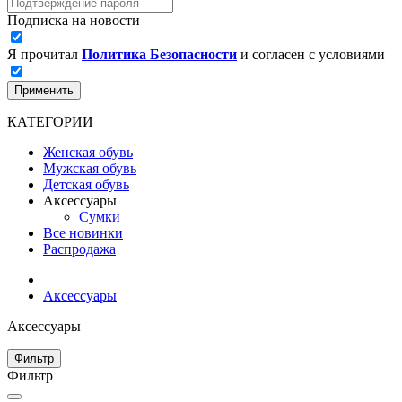
Подписка на новости
Я прочитал
Политика Безопасности
и согласен с условиями
Применить
КАТЕГОРИИ
Женская обувь
Мужская обувь
Детская обувь
Аксессуары
Сумки
Все новинки
Распродажа
Аксессуары
Аксессуары
Фильтр
Фильтр