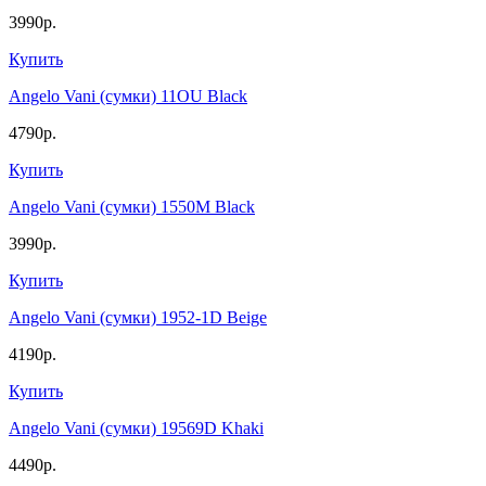
3990р.
Купить
Angelo Vani (сумки) 11OU Black
4790р.
Купить
Angelo Vani (сумки) 1550M Black
3990р.
Купить
Angelo Vani (сумки) 1952-1D Beige
4190р.
Купить
Angelo Vani (сумки) 19569D Khaki
4490р.