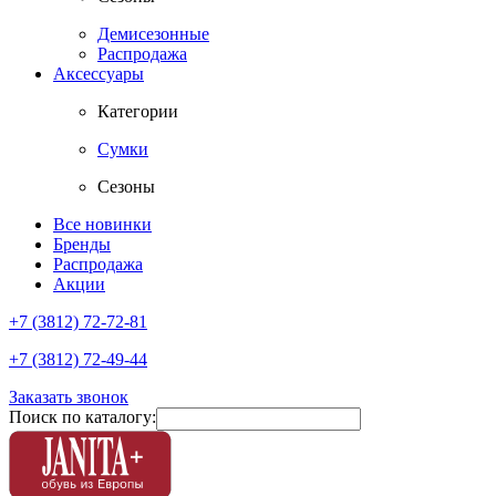
Демисезонные
Распродажа
Аксессуары
Категории
Сумки
Сезоны
Все новинки
Бренды
Распродажа
Акции
+7 (3812) 72-72-81
+7 (3812) 72-49-44
Заказать звонок
Поиск по каталогу: