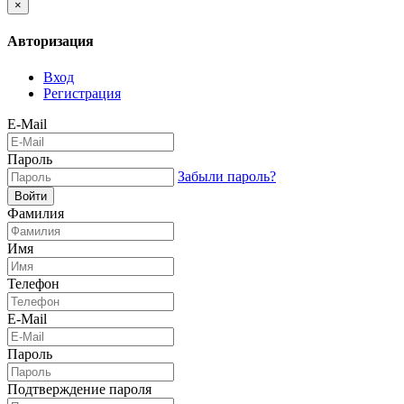
×
Авторизация
Вход
Регистрация
E-Mail
Пароль
Забыли пароль?
Войти
Фамилия
Имя
Телефон
E-Mail
Пароль
Подтверждение пароля