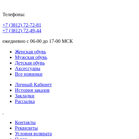
Телефоны:
+7 (3812) 72-72-81
+7 (3812) 72-49-44
ежедневно с 06-00 до 17-00 МСК
Женская обувь
Мужская обувь
Детская обувь
Аксессуары
Все новинки
Личный Кабинет
История заказов
Закладки
Рассылка
Контакты
Реквизиты
Условия возврата