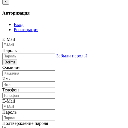
×
Авторизация
Вход
Регистрация
E-Mail
Пароль
Забыли пароль?
Войти
Фамилия
Имя
Телефон
E-Mail
Пароль
Подтверждение пароля