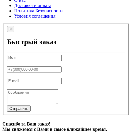
О нас
Доставка и оплата
Политика Безопасности
Условия соглашения
×
Быстрый заказ
Отправить
Спасибо за Ваш заказ!
Мы свяжемся с Вами в самое ближайшее время.