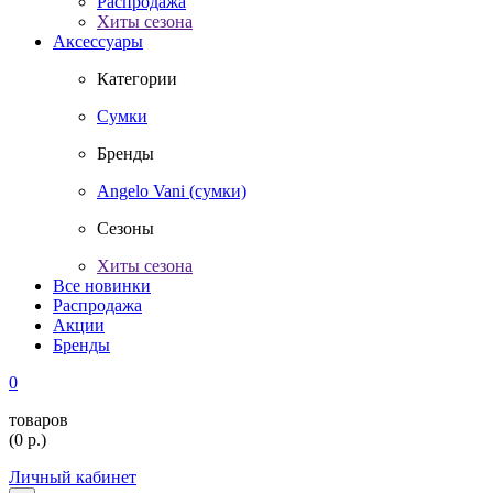
Распродажа
Хиты сезона
Аксессуары
Категории
Сумки
Бренды
Angelo Vani (сумки)
Сезоны
Хиты сезона
Все новинки
Распродажа
Акции
Бренды
0
товаров
(
0
р.)
Личный кабинет