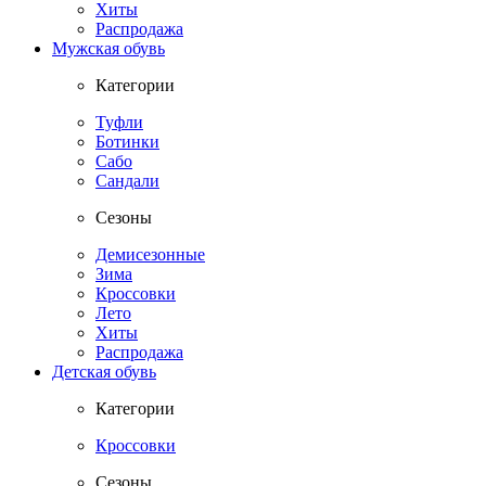
Хиты
Распродажа
Мужская обувь
Категории
Туфли
Ботинки
Сабо
Сандали
Сезоны
Демисезонные
Зима
Кроссовки
Лето
Хиты
Распродажа
Детская обувь
Категории
Кроссовки
Сезоны