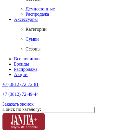
Демисезонные
Распродажа
Аксессуары
Категории
Сумки
Сезоны
Все новинки
Бренды
Распродажа
Акции
+7 (3812) 72-72-81
+7 (3812) 72-49-44
Заказать звонок
Поиск по каталогу: