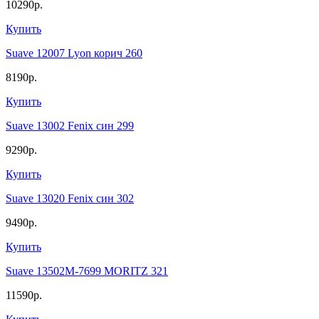
10290р.
Купить
Suave 12007 Lyon корич 260
8190р.
Купить
Suave 13002 Fenix син 299
9290р.
Купить
Suave 13020 Fenix син 302
9490р.
Купить
Suave 13502M-7699 MORITZ 321
11590р.