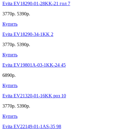
Evita EV18290-01-28KK-21 гол 7
3770р.
5390р.
Купить
Evita EV18290-34-1KK 2
3770р.
5390р.
Купить
Evita EV19801A-03-1KK-24 45
6890р.
Купить
Evita EV21320-01-16KK роз 10
3770р.
5390р.
Купить
Evita EV22149-01-1AS-35 98