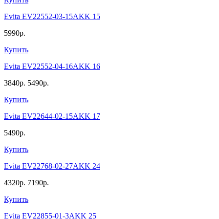
Evita EV22552-03-15AKK 15
5990р.
Купить
Evita EV22552-04-16AKK 16
3840р.
5490р.
Купить
Evita EV22644-02-15AKK 17
5490р.
Купить
Evita EV22768-02-27AKK 24
4320р.
7190р.
Купить
Evita EV22855-01-3AKK 25