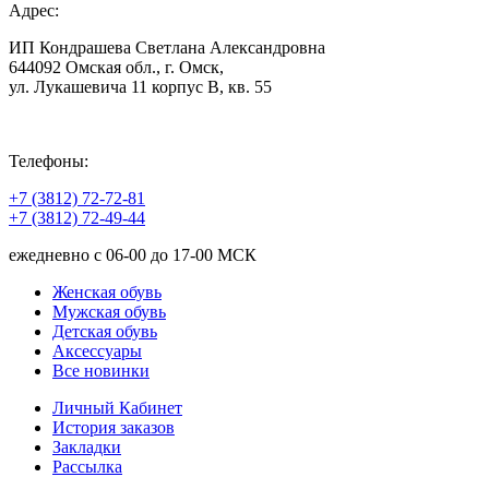
Адрес:
ИП Кондрашева Светлана Александровна
644092 Омская обл., г. Омск,
ул. Лукашевича 11 корпус В, кв. 55
Телефоны:
+7 (3812) 72-72-81
+7 (3812) 72-49-44
ежедневно с 06-00 до 17-00 МСК
Женская обувь
Мужская обувь
Детская обувь
Аксессуары
Все новинки
Личный Кабинет
История заказов
Закладки
Рассылка