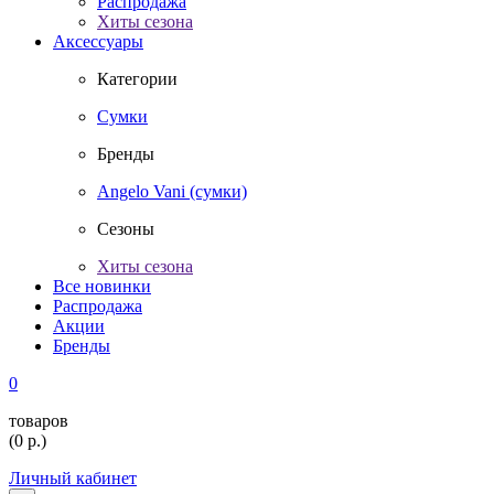
Распродажа
Хиты сезона
Аксессуары
Категории
Сумки
Бренды
Angelo Vani (сумки)
Сезоны
Хиты сезона
Все новинки
Распродажа
Акции
Бренды
0
товаров
(
0
р.)
Личный кабинет