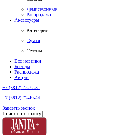
Демисезонные
Распродажа
Аксессуары
Категории
Сумки
Сезоны
Все новинки
Бренды
Распродажа
Акции
+7 (3812) 72-72-81
+7 (3812) 72-49-44
Заказать звонок
Поиск по каталогу: