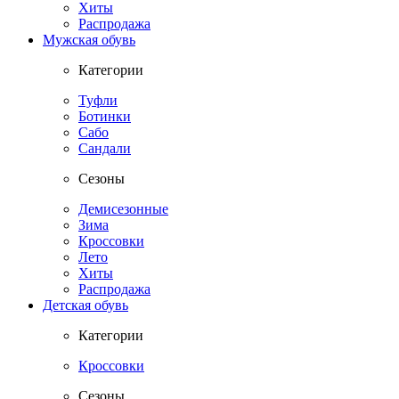
Хиты
Распродажа
Мужская обувь
Категории
Туфли
Ботинки
Сабо
Сандали
Сезоны
Демисезонные
Зима
Кроссовки
Лето
Хиты
Распродажа
Детская обувь
Категории
Кроссовки
Сезоны