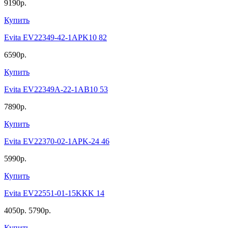
9190р.
Купить
Evita EV22349-42-1APK10 82
6590р.
Купить
Evita EV22349A-22-1AB10 53
7890р.
Купить
Evita EV22370-02-1APK-24 46
5990р.
Купить
Evita EV22551-01-15KKK 14
4050р.
5790р.
Купить