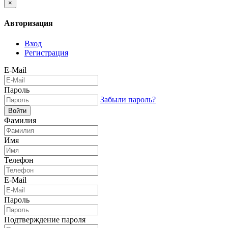
×
Авторизация
Вход
Регистрация
E-Mail
Пароль
Забыли пароль?
Войти
Фамилия
Имя
Телефон
E-Mail
Пароль
Подтверждение пароля