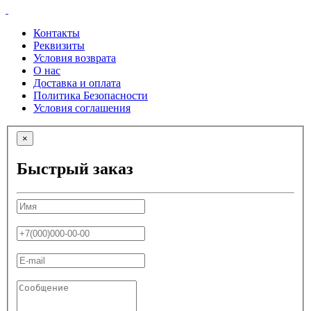
Контакты
Реквизиты
Условия возврата
О нас
Доставка и оплата
Политика Безопасности
Условия соглашения
×
Быстрый заказ