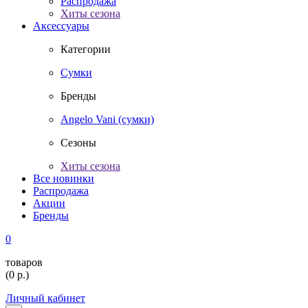
Распродажа
Хиты сезона
Аксессуары
Категории
Сумки
Бренды
Angelo Vani (сумки)
Сезоны
Хиты сезона
Все новинки
Распродажа
Акции
Бренды
0
товаров
(
0
р.)
Личный кабинет