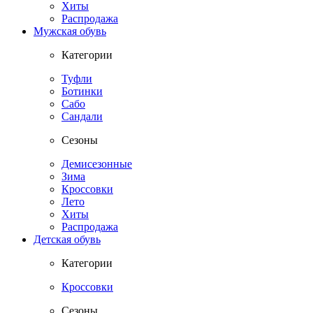
Хиты
Распродажа
Мужская обувь
Категории
Туфли
Ботинки
Сабо
Сандали
Сезоны
Демисезонные
Зима
Кроссовки
Лето
Хиты
Распродажа
Детская обувь
Категории
Кроссовки
Сезоны