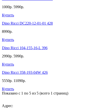
1000р.
5990р.
Купить
Dino Ricci DC220-12-01-01 428
8990р.
Купить
Dino Ricci 104-155-16-L 396
2990р.
5990р.
Купить
Dino Ricci 358-193-04W 426
5550р.
11090р.
Купить
Показано с 1 по 5 из 5 (всего 1 страниц)
Адрес: