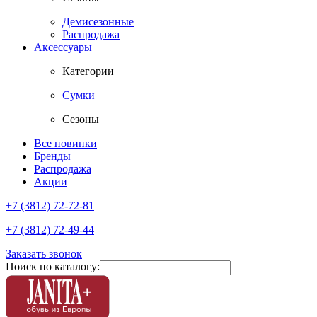
Демисезонные
Распродажа
Аксессуары
Категории
Сумки
Сезоны
Все новинки
Бренды
Распродажа
Акции
+7 (3812) 72-72-81
+7 (3812) 72-49-44
Заказать звонок
Поиск по каталогу: