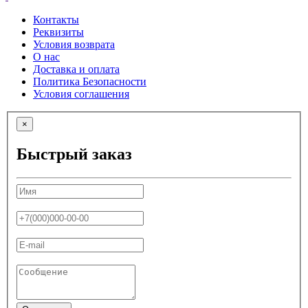
Контакты
Реквизиты
Условия возврата
О нас
Доставка и оплата
Политика Безопасности
Условия соглашения
×
Быстрый заказ