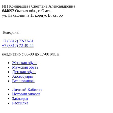
ИП Кондрашева Светлана Александровна
644092 Омская обл., г. Омск,
ул. Лукашевича 11 корпус В, кв. 55
Телефоны:
+7 (3812) 72-72-81
+7 (3812) 72-49-44
ежедневно с 06-00 до 17-00 МСК
Женская обувь
Мужская обувь
Детская обувь
Аксессуары
Все новинки
Личный Кабинет
История заказов
Закладки
Рассылка