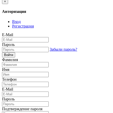
×
Авторизация
Вход
Регистрация
E-Mail
Пароль
Забыли пароль?
Войти
Фамилия
Имя
Телефон
E-Mail
Пароль
Подтверждение пароля