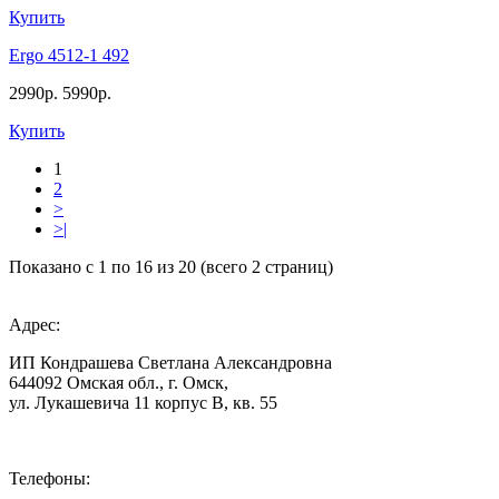
Купить
Ergo 4512-1 492
2990р.
5990р.
Купить
1
2
>
>|
Показано с 1 по 16 из 20 (всего 2 страниц)
Адрес:
ИП Кондрашева Светлана Александровна
644092 Омская обл., г. Омск,
ул. Лукашевича 11 корпус В, кв. 55
Телефоны: