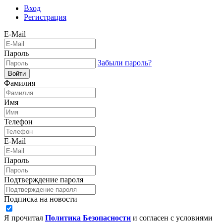
Вход
Регистрация
E-Mail
Пароль
Забыли пароль?
Войти
Фамилия
Имя
Телефон
E-Mail
Пароль
Подтверждение пароля
Подписка на новости
Я прочитал
Политика Безопасности
и согласен с условиями