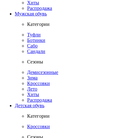
Хиты
Распродажа
Мужская обувь
Категории
Туфли
Ботинки
Сабо
Сандали
Сезоны
Демисезонные
Зима
Кроссовки
Лето
Хиты
Распродажа
Детская обувь
Категории
Кроссовки
Сезоны