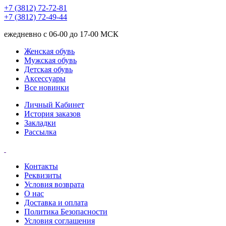
+7 (3812) 72-72-81
+7 (3812) 72-49-44
ежедневно с 06-00 до 17-00 МСК
Женская обувь
Мужская обувь
Детская обувь
Аксессуары
Все новинки
Личный Кабинет
История заказов
Закладки
Рассылка
Контакты
Реквизиты
Условия возврата
О нас
Доставка и оплата
Политика Безопасности
Условия соглашения