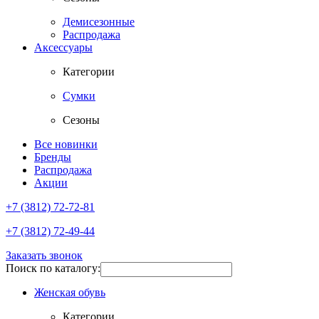
Демисезонные
Распродажа
Аксессуары
Категории
Сумки
Сезоны
Все новинки
Бренды
Распродажа
Акции
+7 (3812) 72-72-81
+7 (3812) 72-49-44
Заказать звонок
Поиск по каталогу:
Женская обувь
Категории