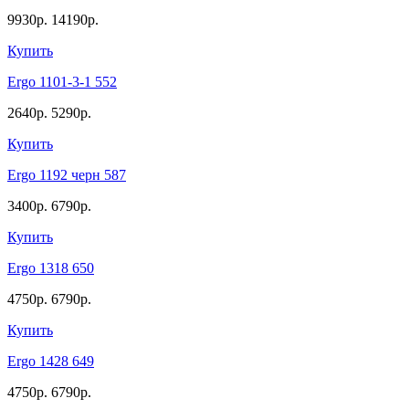
9930р.
14190р.
Купить
Ergo 1101-3-1 552
2640р.
5290р.
Купить
Ergo 1192 черн 587
3400р.
6790р.
Купить
Ergo 1318 650
4750р.
6790р.
Купить
Ergo 1428 649
4750р.
6790р.