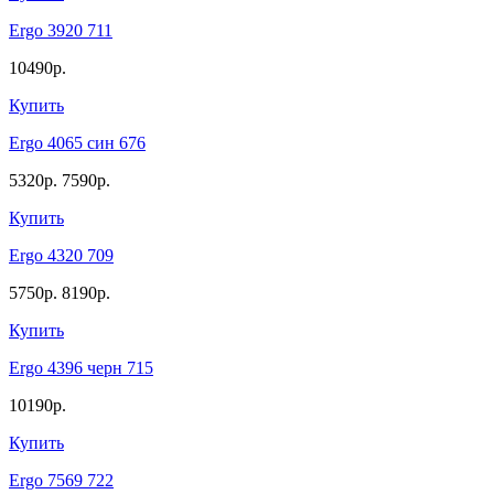
Ergo 3920 711
10490р.
Купить
Ergo 4065 син 676
5320р.
7590р.
Купить
Ergo 4320 709
5750р.
8190р.
Купить
Ergo 4396 черн 715
10190р.
Купить
Ergo 7569 722