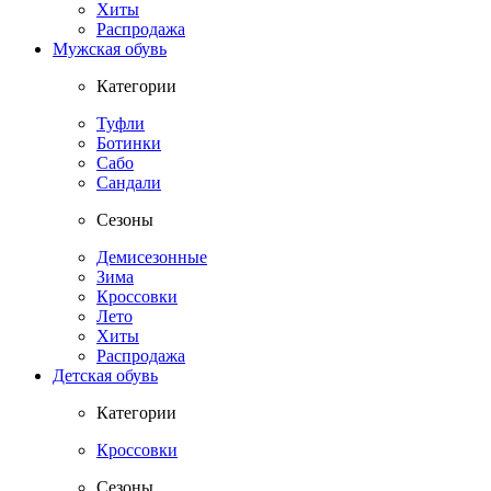
Хиты
Распродажа
Мужская обувь
Категории
Туфли
Ботинки
Сабо
Сандали
Сезоны
Демисезонные
Зима
Кроссовки
Лето
Хиты
Распродажа
Детская обувь
Категории
Кроссовки
Сезоны