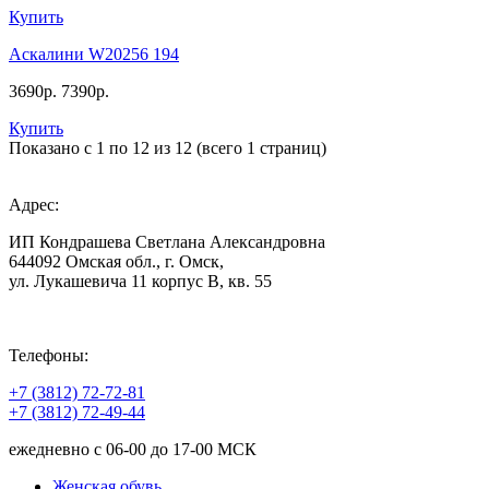
Купить
Аскалини W20256 194
3690р.
7390р.
Купить
Показано с 1 по 12 из 12 (всего 1 страниц)
Адрес:
ИП Кондрашева Светлана Александровна
644092 Омская обл., г. Омск,
ул. Лукашевича 11 корпус В, кв. 55
Телефоны:
+7 (3812) 72-72-81
+7 (3812) 72-49-44
ежедневно с 06-00 до 17-00 МСК
Женская обувь