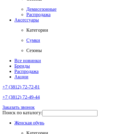
Демисезонные
Распродажа
Аксессуары
Категории
Сумки
Сезоны
Все новинки
Бренды
Распродажа
Акции
+7 (3812) 72-72-81
+7 (3812) 72-49-44
Заказать звонок
Поиск по каталогу:
Женская обувь
Категории