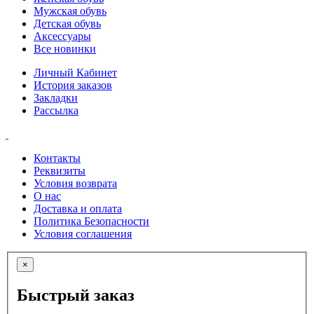
Мужская обувь
Детская обувь
Аксессуары
Все новинки
Личный Кабинет
История заказов
Закладки
Рассылка
Контакты
Реквизиты
Условия возврата
О нас
Доставка и оплата
Политика Безопасности
Условия соглашения
×
Быстрый заказ