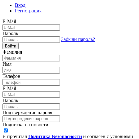
Вход
Регистрация
E-Mail
Пароль
Забыли пароль?
Войти
Фамилия
Имя
Телефон
E-Mail
Пароль
Подтверждение пароля
Подписка на новости
Я прочитал
Политика Безопасности
и согласен с условиями