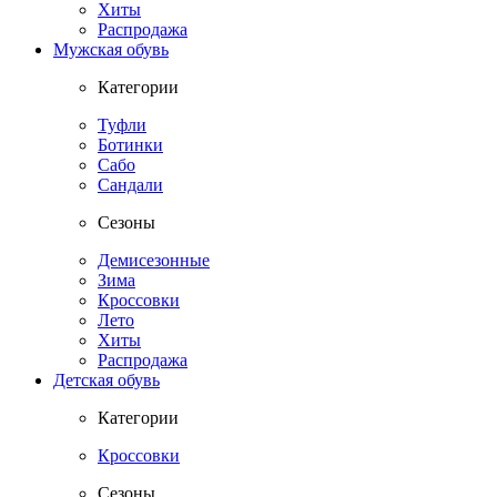
Хиты
Распродажа
Мужская обувь
Категории
Туфли
Ботинки
Сабо
Сандали
Сезоны
Демисезонные
Зима
Кроссовки
Лето
Хиты
Распродажа
Детская обувь
Категории
Кроссовки
Сезоны