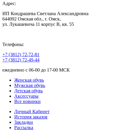
Адрес:
ИП Кондрашева Светлана Александровна
644092 Омская обл., г. Омск,
ул. Лукашевича 11 корпус В, кв. 55
Телефоны:
+7 (3812) 72-72-81
+7 (3812) 72-49-44
ежедневно с 06-00 до 17-00 МСК
Женская обувь
Мужская обувь
Детская обувь
Аксессуары
Все новинки
Личный Кабинет
История заказов
Закладки
Рассылка