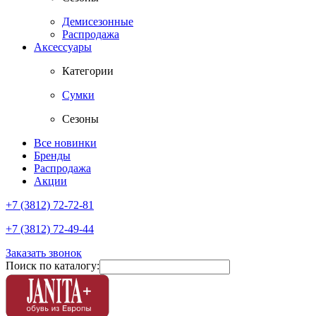
Демисезонные
Распродажа
Аксессуары
Категории
Сумки
Сезоны
Все новинки
Бренды
Распродажа
Акции
+7 (3812) 72-72-81
+7 (3812) 72-49-44
Заказать звонок
Поиск по каталогу: