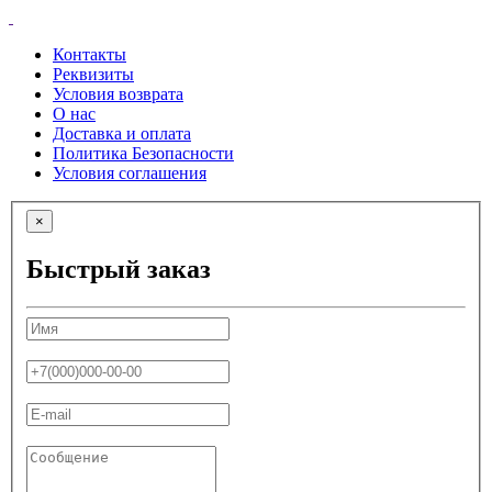
Контакты
Реквизиты
Условия возврата
О нас
Доставка и оплата
Политика Безопасности
Условия соглашения
×
Быстрый заказ