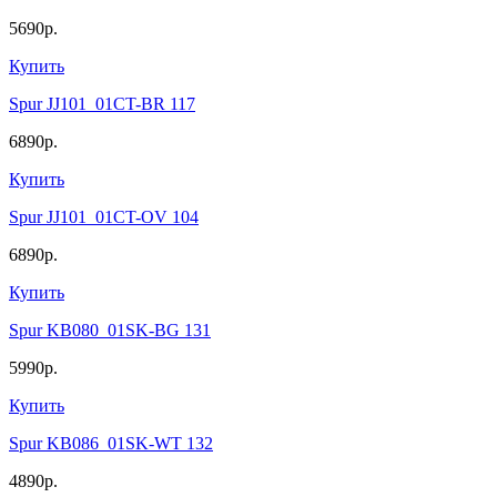
5690р.
Купить
Spur JJ101_01CT-BR 117
6890р.
Купить
Spur JJ101_01CT-OV 104
6890р.
Купить
Spur KB080_01SK-BG 131
5990р.
Купить
Spur KB086_01SK-WT 132
4890р.