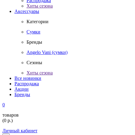
Распродажа
Хиты сезона
Аксессуары
Категории
Сумки
Бренды
Angelo Vani (сумки)
Сезоны
Хиты сезона
Все новинки
Распродажа
Акции
Бренды
0
товаров
(
0
р.)
Личный кабинет