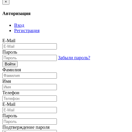
×
Авторизация
Вход
Регистрация
E-Mail
Пароль
Забыли пароль?
Войти
Фамилия
Имя
Телефон
E-Mail
Пароль
Подтверждение пароля