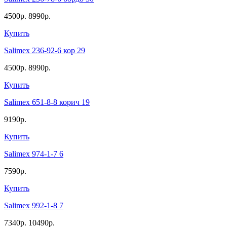
4500р.
8990р.
Купить
Salimex 236-92-6 кор 29
4500р.
8990р.
Купить
Salimex 651-8-8 корич 19
9190р.
Купить
Salimex 974-1-7 6
7590р.
Купить
Salimex 992-1-8 7
7340р.
10490р.