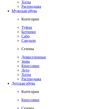
Хиты
Распродажа
Мужская обувь
Категории
Туфли
Ботинки
Сабо
Сандали
Сезоны
Демисезонные
Зима
Кроссовки
Лето
Хиты
Распродажа
Детская обувь
Категории
Кроссовки
Сезоны