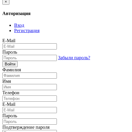
×
Авторизация
Вход
Регистрация
E-Mail
Пароль
Забыли пароль?
Войти
Фамилия
Имя
Телефон
E-Mail
Пароль
Подтверждение пароля