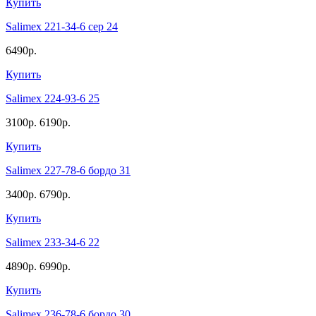
Купить
Salimex 221-34-6 сер 24
6490р.
Купить
Salimex 224-93-6 25
3100р.
6190р.
Купить
Salimex 227-78-6 бордо 31
3400р.
6790р.
Купить
Salimex 233-34-6 22
4890р.
6990р.
Купить
Salimex 236-78-6 бордо 30