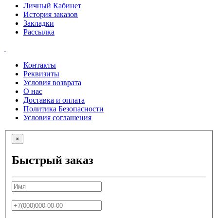
Личный Кабинет
История заказов
Закладки
Рассылка
Контакты
Реквизиты
Условия возврата
О нас
Доставка и оплата
Политика Безопасности
Условия соглашения
×
Быстрый заказ