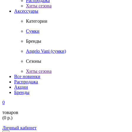
Распродажа
Хиты сезона
Аксессуары
Категории
Сумки
Бренды
Angelo Vani (сумки)
Сезоны
Хиты сезона
Все новинки
Распродажа
Акции
Бренды
0
товаров
(
0
р.)
Личный кабинет