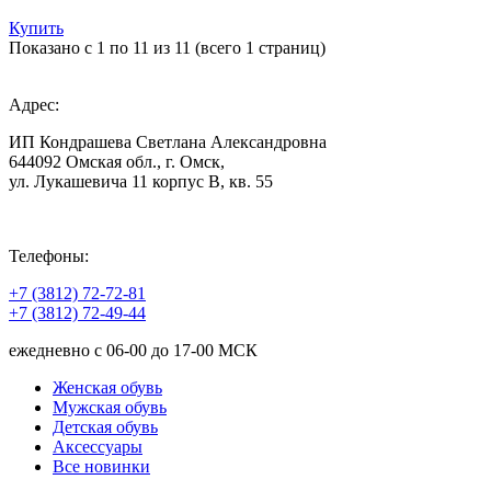
Купить
Показано с 1 по 11 из 11 (всего 1 страниц)
Адрес:
ИП Кондрашева Светлана Александровна
644092 Омская обл., г. Омск,
ул. Лукашевича 11 корпус В, кв. 55
Телефоны:
+7 (3812) 72-72-81
+7 (3812) 72-49-44
ежедневно с 06-00 до 17-00 МСК
Женская обувь
Мужская обувь
Детская обувь
Аксессуары
Все новинки