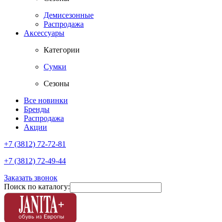
Демисезонные
Распродажа
Аксессуары
Категории
Сумки
Сезоны
Все новинки
Бренды
Распродажа
Акции
+7 (3812) 72-72-81
+7 (3812) 72-49-44
Заказать звонок
Поиск по каталогу: