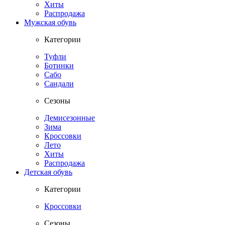
Хиты
Распродажа
Мужская обувь
Категории
Туфли
Ботинки
Сабо
Сандали
Сезоны
Демисезонные
Зима
Кроссовки
Лето
Хиты
Распродажа
Детская обувь
Категории
Кроссовки
Сезоны