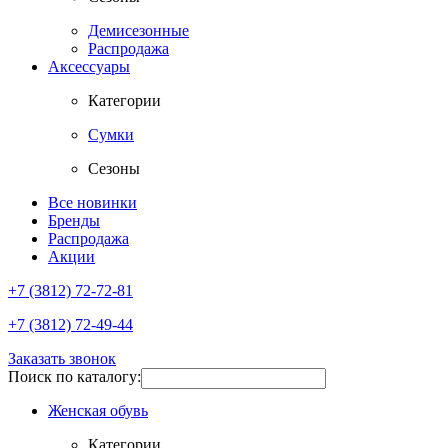
Демисезонные
Распродажа
Аксессуары
Категории
Сумки
Сезоны
Все новинки
Бренды
Распродажа
Акции
+7 (3812) 72-72-81
+7 (3812) 72-49-44
Заказать звонок
Поиск по каталогу:
Женская обувь
Категории