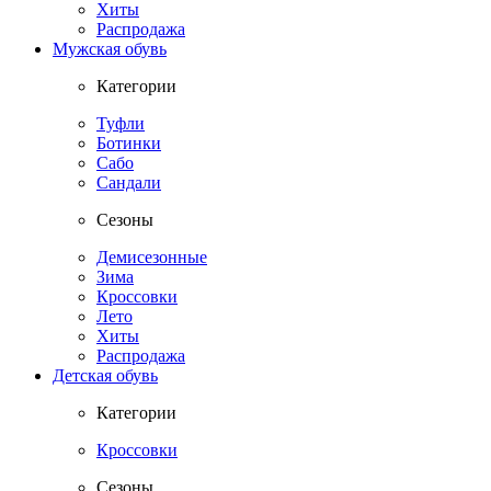
Хиты
Распродажа
Мужская обувь
Категории
Туфли
Ботинки
Сабо
Сандали
Сезоны
Демисезонные
Зима
Кроссовки
Лето
Хиты
Распродажа
Детская обувь
Категории
Кроссовки
Сезоны