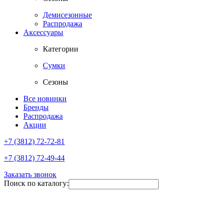
Демисезонные
Распродажа
Аксессуары
Категории
Сумки
Сезоны
Все новинки
Бренды
Распродажа
Акции
+7 (3812) 72-72-81
+7 (3812) 72-49-44
Заказать звонок
Поиск по каталогу: